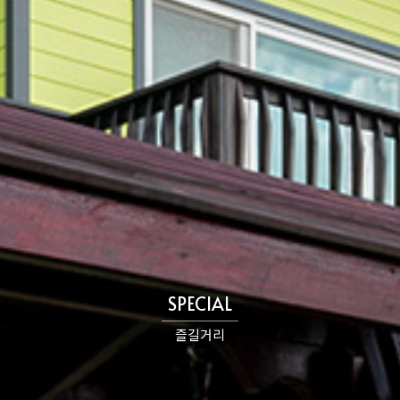
SPECIAL
즐길거리